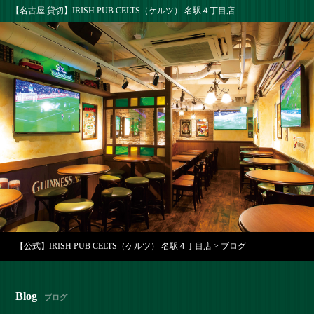
【名古屋 貸切】IRISH PUB CELTS（ケルツ） 名駅４丁目店
【公式】IRISH PUB CELTS（ケルツ） 名駅４丁目店
>
ブログ
Blog
ブログ