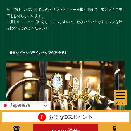
当店では、パブならではのドリンクメニューを取り揃えて、皆さまのご来
店をお待ちしています。
一押しのメニュー揃いとなっていますので、ぜひいろいろなドリンクを飲
み比べしてみてください！
豊富なビールのラインナップが自慢です
メニュー
Japanese
P
お得なDKポイント