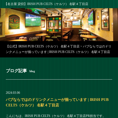
【名古屋 貸切】IRISH PUB CELTS（ケルツ） 名駅４丁目店
【公式】IRISH PUB CELTS（ケルツ） 名駅４丁目店
>
パブならではのドリ
ンクメニューが揃っています | IRISH PUB CELTS（ケルツ） 名駅４丁目店
ブログ記事
blog
2024.03.06
パブならではのドリンクメニューが揃っています | IRISH PUB
CELTS（ケルツ） 名駅４丁目店
こんにちは、IRISH PUB CELTS（ケルツ） 名駅４丁目店PR担当です。