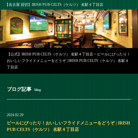
【名古屋 貸切】IRISH PUB CELTS（ケルツ） 名駅４丁目店
【公式】IRISH PUB CELTS（ケルツ） 名駅４丁目店
>
ビールにぴったり！
おいしいフライドメニューをどうぞ | IRISH PUB CELTS（ケルツ） 名駅４
丁目店
ブログ記事
blog
2024.02.29
ビールにぴったり！おいしいフライドメニューをどうぞ | IRISH
PUB CELTS（ケルツ） 名駅４丁目店