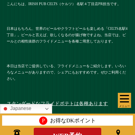
こんにちは、IRISH PUB CELTS（ケルツ） 名駅４丁目店PR担当です。
日本はもちろん、世界のビールやクラフトビールも楽しめる「CELTS名駅4
丁目」。ビールと言えば、欲しくなるのが揚げ物ですよね。当店では、ビ
ールとの相性抜群のフライドメニューを各種ご用意しております。
本日は当店でご提供している、フライドメニューをご紹介します。いろい
ろなメニューがありますので、シェアにもおすすめです。ぜひご利用くだ
さい。
スタンダードなフライドポテトは各種あります
メニュー
Japanese
P
お得なDKポイント