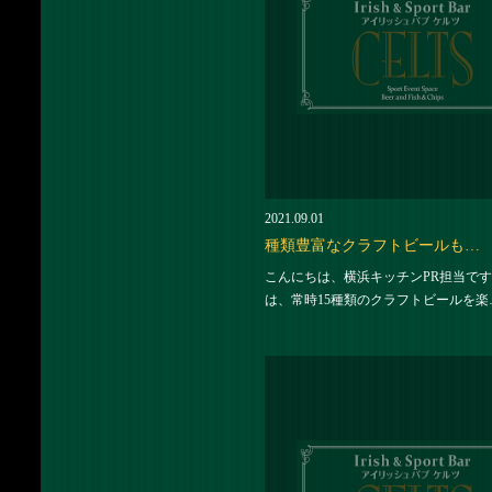
2021.09.01
種類豊富なクラフトビールも…
こんにちは、横浜キッチンPR担当です
は、常時15種類のクラフトビールを楽