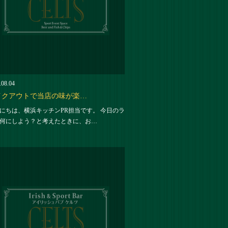
.08.04
イクアウトで当店の味が楽…
にちは、横浜キッチンPR担当です。 今日のラ
何にしよう？と考えたときに、お…