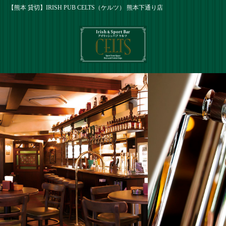
【熊本 貸切】IRISH PUB CELTS（ケルツ） 熊本下通り店