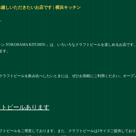
越しいただきたいお店です | 横浜キッチン
。
チン-YOKOHAMA KITCHEN-」は、いろいろなクラフトビールを楽しめるお店
ます。
クラフトビールを飲み比べしたいときには、ぜひお気軽にご利用ください。オープ
フトビールあります
フトビールをご用意しております。また、クラフトビールは2サイズご提供してお