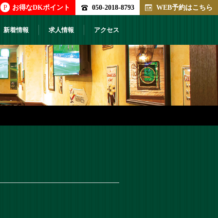
P
お得なDKポイント
050-2018-8793
WEB予約はこちら
新着情報
求人情報
アクセス