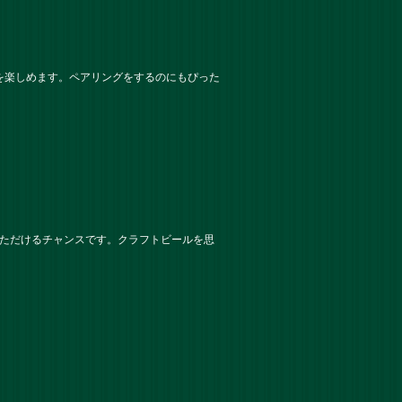
を楽しめます。ペアリングをするのにもぴった
いただけるチャンスです。クラフトビールを思