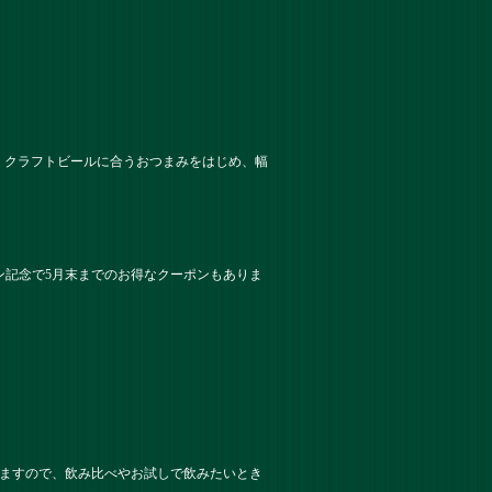
です。クラフトビールに合うおつまみをはじめ、幅
ン記念で5月末までのお得なクーポンもありま
りますので、飲み比べやお試しで飲みたいとき