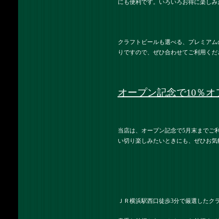
にも便利です。いろいろお得に楽しみ
クラフトビールも選べる、プレミアム
りですので、ぜひ合わせてご利用くだ
オープン記念で10％オ
当店は、オープン記念で5月末までご
い切り楽しみたいときにも、ぜひお気
ＪＲ横浜駅西口徒歩3分で厳選したク