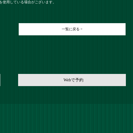
を使用している場合がございます。
一覧に戻る >
Webで予約