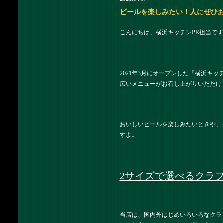
ビールを楽しみたい！人にぜひお
こんにちは、横浜キッチンPR担当です
2021年3月にオープンした「横浜キッ
広いメニューがお召し上がりいただけ
おいしいビールを楽しみたいときや、
すよ。
2サイズで選べるクラ
当店は、国内外はじめいろいろなクラ