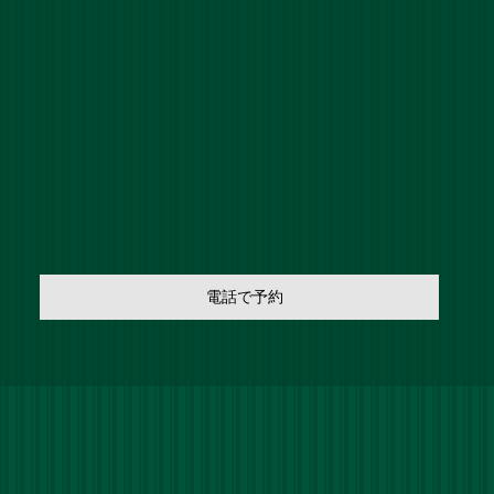
電話で予約