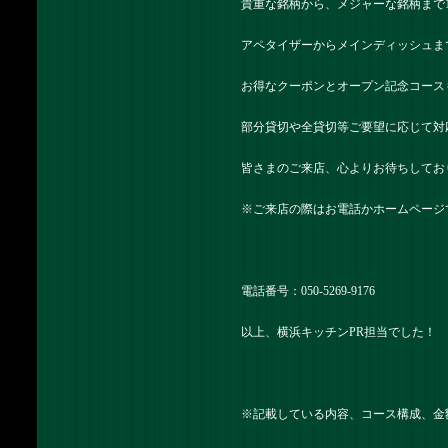
貴重な銘柄から、メジャーな銘柄まで
アペタイザーからメインディッシュま
お得なクーポンとオープン記念コース
部分貸切や全貸切等ご要望に応じて対
皆さまのご来店、心よりお待ちしてお
※ご来店の際はお電話かホームページ
電話番号：050-5269-9176
以上、横浜キッチンPR担当でした！
※記載している内容、コース構成、金