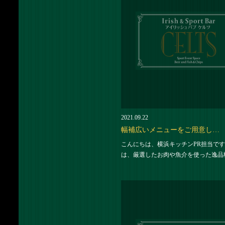
2021.09.22
幅補広いメニューをご用意し…
こんにちは、横浜キッチンPR担当です
は、厳選したお肉や魚介を使った逸品