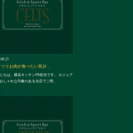
.08.25
ッツリお肉が食べたい気分…
にちは、横浜キッチンPR担当です。 カジュア
おしゃれな印象のある当店でご用…