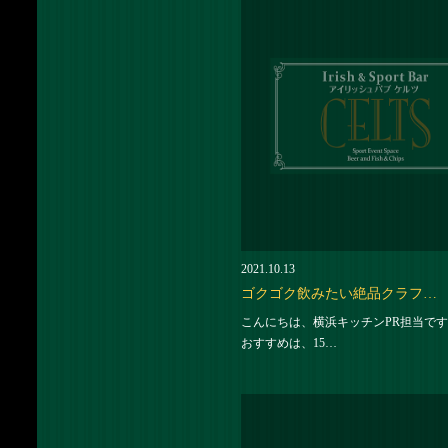
2021.10.13
ゴクゴク飲みたい絶品クラフ…
こんにちは、横浜キッチンPR担当です
おすすめは、15…