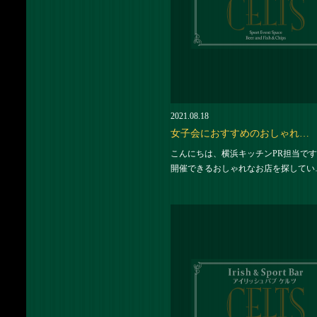
2021.08.18
女子会におすすめのおしゃれ…
こんにちは、横浜キッチンPR担当です
開催できるおしゃれなお店を探してい