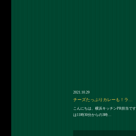
2021.10.29
チーズたっぷりカレーも！ラ…
こんにちは、横浜キッチンPR担当です
は11時30分からの3時…