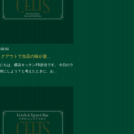
.08.04
イクアウトで当店の味が楽…
にちは、横浜キッチンPR担当です。 今日のラ
何にしよう？と考えたときに、お…