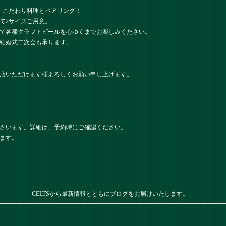
、こだわり料理とペアリング！
て2サイズご用意。
て各種クラフトビールを心ゆくまでお楽しみください。
結婚式二次会も承ります。
店いただけます様よろしくお願い申し上げます。
ざいます。詳細は、予約時にご確認ください。
ます。
CELTSから最新情報とともにブログをお届けいたします。