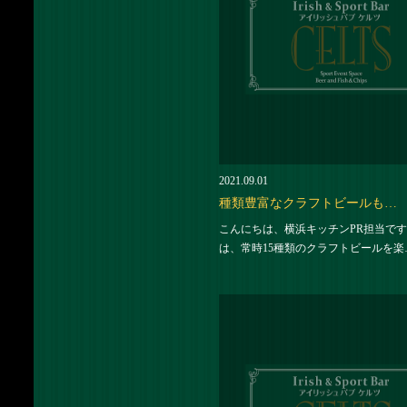
2021.09.01
種類豊富なクラフトビールも…
こんにちは、横浜キッチンPR担当です
は、常時15種類のクラフトビールを楽