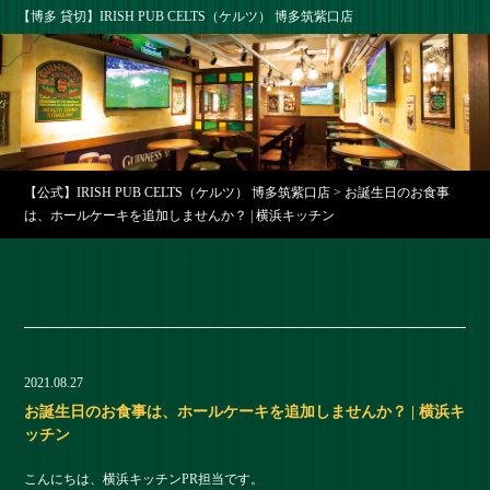
【博多 貸切】IRISH PUB CELTS（ケルツ） 博多筑紫口店
【公式】IRISH PUB CELTS（ケルツ） 博多筑紫口店
>
お誕生日のお食事
は、ホールケーキを追加しませんか？ | 横浜キッチン
2021.08.27
お誕生日のお食事は、ホールケーキを追加しませんか？ | 横浜キ
ッチン
こんにちは、横浜キッチンPR担当です。