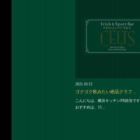
2021.10.13
ゴクゴク飲みたい絶品クラフ…
こんにちは、横浜キッチンPR担当です
おすすめは、15…