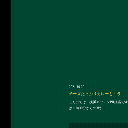
2021.10.29
チーズたっぷりカレーも！ラ…
こんにちは、横浜キッチンPR担当です
は11時30分からの3時…