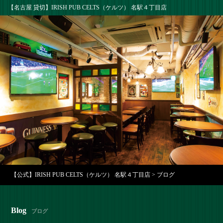
【名古屋 貸切】IRISH PUB CELTS（ケルツ） 名駅４丁目店
【公式】IRISH PUB CELTS（ケルツ） 名駅４丁目店
>
ブログ
Blog
ブログ