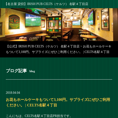
【名古屋 貸切】IRISH PUB CELTS（ケルツ） 名駅４丁目店
【公式】IRISH PUB CELTS（ケルツ） 名駅４丁目店
>
お花もホールケーキ
もついて3,100円。サプライズにぜひご利用ください。 | CELTS名駅４丁目
ブログ記事
blog
2018.04.04
お花もホールケーキもついて3,100円。サプライズにぜひご利用
ください。 | CELTS名駅４丁目
こんにちは、CELTS名駅４丁目店PR担当です。