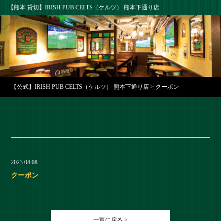
【熊本 貸切】IRISH PUB CELTS（ケルツ） 熊本下通り店
【公式】IRISH PUB CELTS（ケルツ） 熊本下通り店
>
クーポン
2023.04.08
クーポン
一覧に戻る >