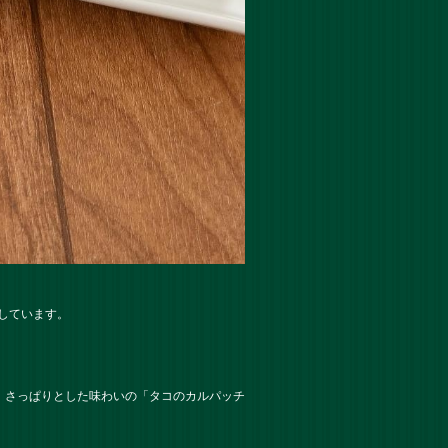
意しています。
、さっぱりとした味わいの「タコのカルパッチ