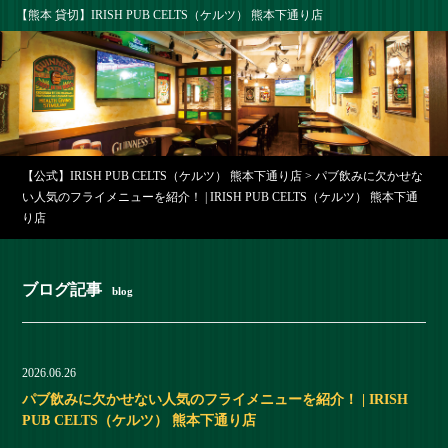
【熊本 貸切】IRISH PUB CELTS（ケルツ） 熊本下通り店
【公式】IRISH PUB CELTS（ケルツ） 熊本下通り店
>
パブ飲みに欠かせな
い人気のフライメニューを紹介！ | IRISH PUB CELTS（ケルツ） 熊本下通
り店
ブログ記事
blog
2026.06.26
パブ飲みに欠かせない人気のフライメニューを紹介！ | IRISH
PUB CELTS（ケルツ） 熊本下通り店