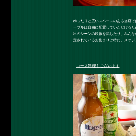
ゆったりと広いスペースのある当店では
ーブルは自由に配置していただけるた
出のシーンの映像を流したり、みんな
定されているお集まりは特に、スケジ
コース料理もございます