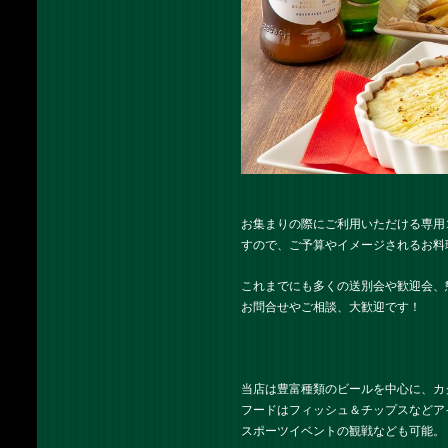
お集まりの際にご利用いただける専用
すので、ご予算やイメージされるお料
これまでにも多くの送別会や歓迎会、
お問合せやご相談、大歓迎です！
当店は豊富種類のビールを中心に、カ
フードはフィッシュ＆チップスなどア
スポーツイベントの観戦なども可能。