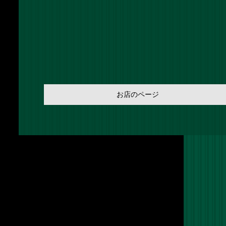
お店のページ