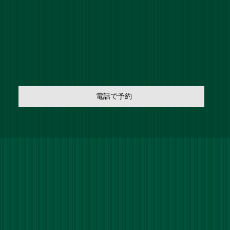
電話で予約