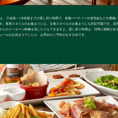
、 25名様～130名様までの貸し切り利用で、各種パーティーや送別会などを開催
め、着席スタイルのお集まりにも、立食スタイルのお集まりにも対応可能です。店
からのメッセージ映像を流したりもできますよ。貸し切り利用は、日時に制限があ
ュールがお決まりでしたら、お早めのご予約がおすすめです。