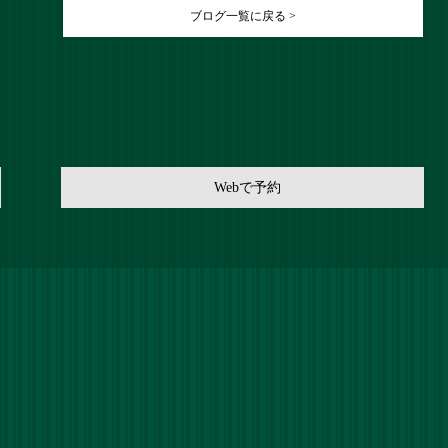
ブログ一覧に戻る >
Webで予約