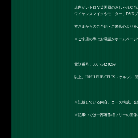
店内がレトロな英国風のおしゃれな当
ワイヤレスマイクやモニター、DVD
皆さまからのご予約・ご来店心よりを
※ご来店の際はお電話かホームページ
電話番号：
050-7542-9269
以上、IRISH PUB CELTS（ケルツ
※記載している内容、コース構成、金
※記事中では一部著作権フリーの画像