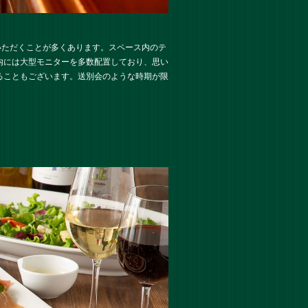
いただくことが多くあります。スペース内のテ
内には大型モニターを多数配置しており、思い
ることもございます。送別会のような時期が限