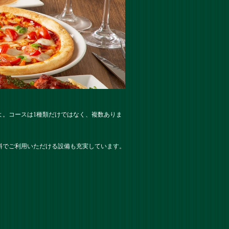
よ。コースは1種類だけではなく、複数ありま
料でご利用いただける設備も充実しています。