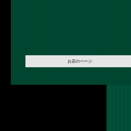
お店のページ