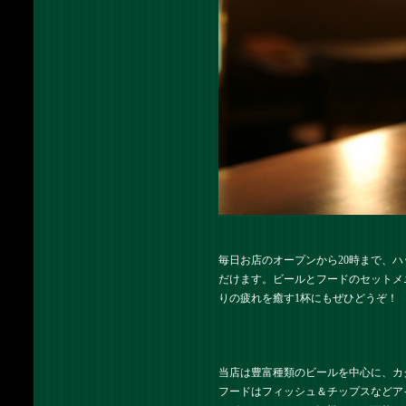
毎日お店のオープンから20時まで、
だけます。ビールとフードのセットメ
りの疲れを癒す1杯にもぜひどうぞ！
当店は豊富種類のビールを中心に、カ
フードはフィッシュ＆チップスなどア