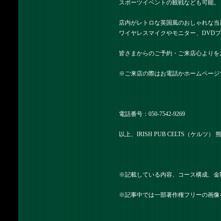
スポーツイベントの観戦なども可能。
店内がレトロな英国風のおしゃれな当
ワイヤレスマイクやモニター、DVD
皆さまからのご予約・ご来店心よりを
※ご来店の際はお電話かホームページ
電話番号：
050-7542-9269
以上、IRISH PUB CELTS（ケルツ
※記載している内容、コース構成、金
※記事中では一部著作権フリーの画像