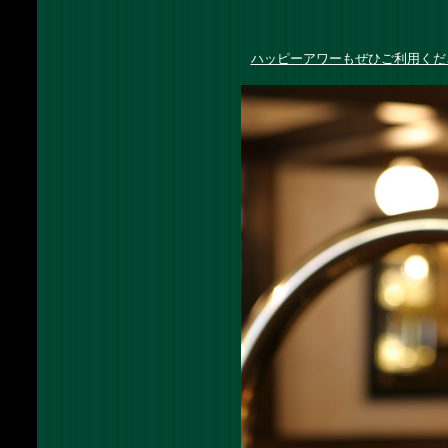
ハッピーアワーもぜひご利用くだ