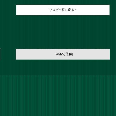
ブログ一覧に戻る >
Webで予約