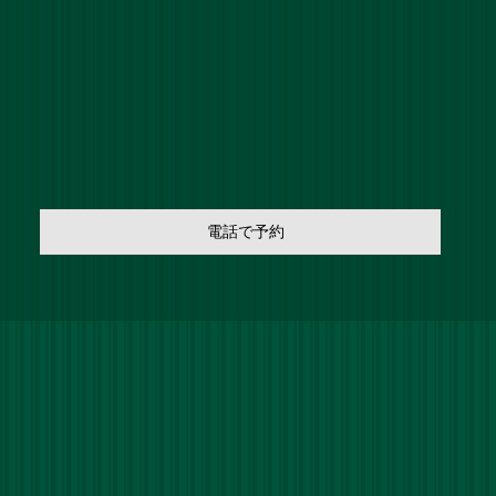
電話で予約