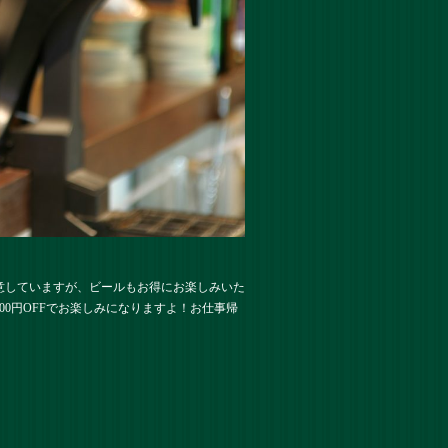
意していますが、ビールもお得にお楽しみいた
0円OFFでお楽しみになりますよ！お仕事帰