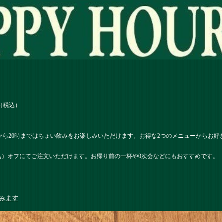
（税込）
から20時まではちょい飲みをお楽しみいただけます。お得な2つのメニューからお
税込）オフにてご注文いただけます。お帰り前の一杯や0次会などにもおすすめです。
みます