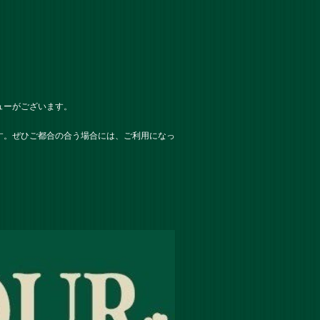
ューがございます。
す。ぜひご都合の合う場合には、ご利用になっ