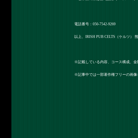
電話番号：
050-7542-9269
以上、IRISH PUB CELTS（ケルツ
※記載している内容、コース構成、金
※記事中では一部著作権フリーの画像