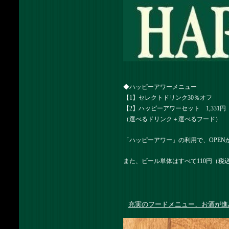
◆ハッピーアワーメニュー
【1】セレクトドリンク30％オフ
【2】ハッピーアワーセット 1,331円
（選べるドリンク＋選べるフード）
「ハッピーアワー」の利用で、OPEN
また、ビール単体はすべて110円（
充実のフードメニュー、お酒が進