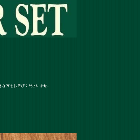
好きな方をお選びくださいませ。