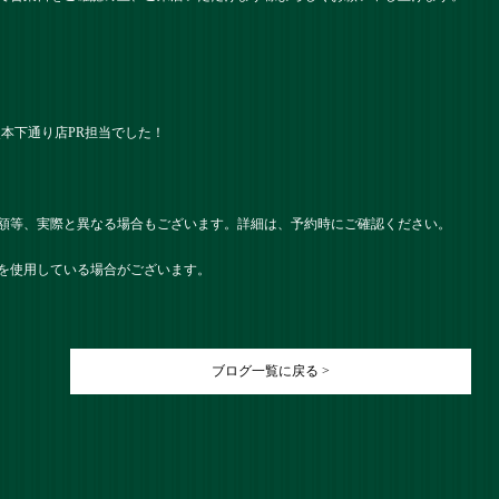
） 熊本下通り店PR担当でした！
額等、実際と異なる場合もございます。詳細は、予約時にご確認ください。
を使用している場合がございます。
ブログ一覧に戻る >