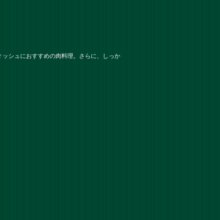
ィッシュにおすすめの肉料理。さらに、しっか