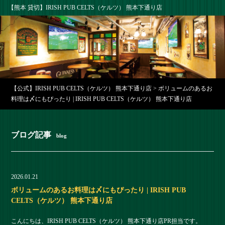
【熊本 貸切】IRISH PUB CELTS（ケルツ） 熊本下通り店
【公式】IRISH PUB CELTS（ケルツ） 熊本下通り店
>
ボリュームのあるお
料理は〆にもぴったり | IRISH PUB CELTS（ケルツ） 熊本下通り店
ブログ記事
blog
2026.01.21
ボリュームのあるお料理は〆にもぴったり | IRISH PUB
CELTS（ケルツ） 熊本下通り店
こんにちは、IRISH PUB CELTS（ケルツ） 熊本下通り店PR担当です。