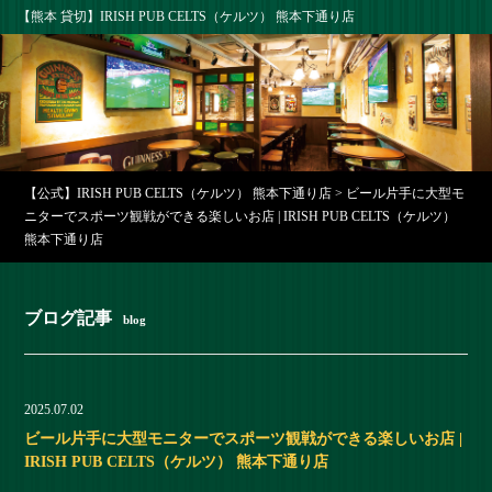
【熊本 貸切】IRISH PUB CELTS（ケルツ） 熊本下通り店
【公式】IRISH PUB CELTS（ケルツ） 熊本下通り店
>
ビール片手に大型モ
ニターでスポーツ観戦ができる楽しいお店 | IRISH PUB CELTS（ケルツ）
熊本下通り店
ブログ記事
blog
2025.07.02
ビール片手に大型モニターでスポーツ観戦ができる楽しいお店 |
IRISH PUB CELTS（ケルツ） 熊本下通り店