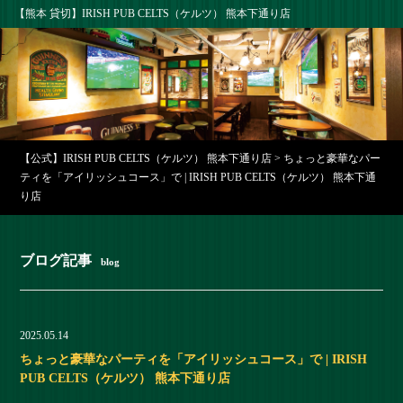
【熊本 貸切】IRISH PUB CELTS（ケルツ） 熊本下通り店
【公式】IRISH PUB CELTS（ケルツ） 熊本下通り店
>
ちょっと豪華なパー
ティを「アイリッシュコース」で | IRISH PUB CELTS（ケルツ） 熊本下通
り店
ブログ記事
blog
2025.05.14
ちょっと豪華なパーティを「アイリッシュコース」で | IRISH
PUB CELTS（ケルツ） 熊本下通り店