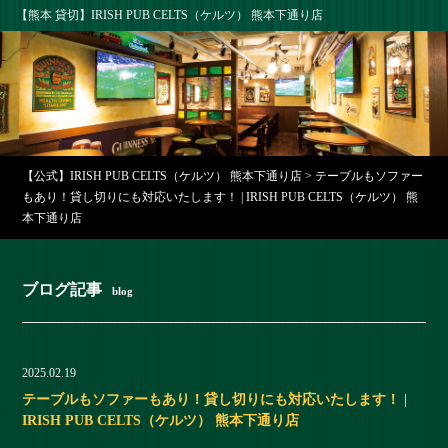
【熊本 貸切】IRISH PUB CELTS（ケルツ） 熊本下通り店
【公式】IRISH PUB CELTS（ケルツ） 熊本下通り店
>
テーブルもソファー
もあり！貸し切りにも対応いたします！ | IRISH PUB CELTS（ケルツ） 熊
本下通り店
ブログ記事
blog
2025.02.19
テーブルもソファーもあり！貸し切りにも対応いたします！ |
IRISH PUB CELTS（ケルツ） 熊本下通り店