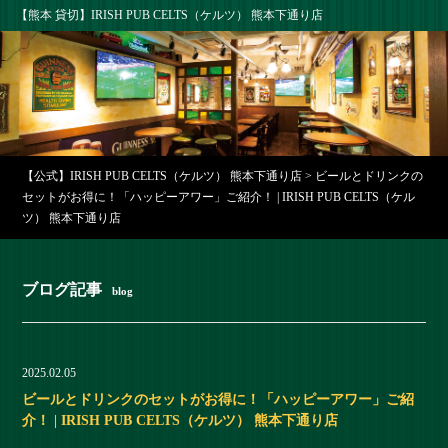
【熊本 貸切】IRISH PUB CELTS（ケルツ） 熊本下通り店
【公式】IRISH PUB CELTS（ケルツ） 熊本下通り店
>
ビールとドリンクの
セットがお得に！「ハッピーアワー」ご紹介！ | IRISH PUB CELTS（ケル
ツ） 熊本下通り店
ブログ記事
blog
2025.02.05
ビールとドリンクのセットがお得に！「ハッピーアワー」ご紹
介！ | IRISH PUB CELTS（ケルツ） 熊本下通り店