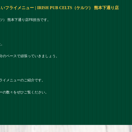
イメニュー | IRISH PUB CELTS（ケルツ） 熊本下通り店
（ケルツ） 熊本下通り店PR担当です。
た。
分のペースで頑張っていきましょう。
ライメニューのご紹介です。
ーの数々をぜひご覧ください。