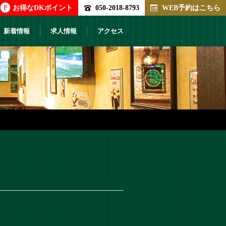
P
お得なDKポイント
050-2018-8793
WEB予約はこちら
新着情報
求人情報
アクセス