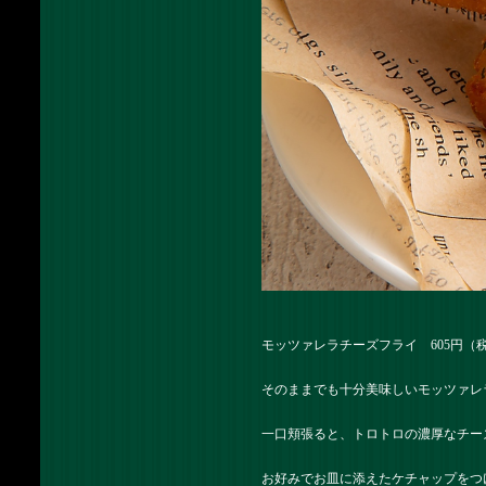
モッツァレラチーズフライ 605円（
そのままでも十分美味しいモッツァレ
一口頬張ると、トロトロの濃厚なチー
お好みでお皿に添えたケチャップをつ