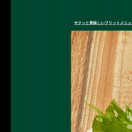
サクッと美味しいフリットメニュ