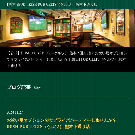
【熊本 貸切】IRISH PUB CELTS（ケルツ） 熊本下通り店
【公式】IRISH PUB CELTS（ケルツ） 熊本下通り店
>
お祝い用オプション
でサプライズパーティーしませんか？ | IRISH PUB CELTS（ケルツ） 熊本
下通り店
ブログ記事
blog
2024.11.27
お祝い用オプションでサプライズパーティーしませんか？ |
IRISH PUB CELTS（ケルツ） 熊本下通り店