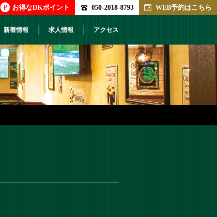
P
お得なDKポイント
050-2018-8793
WEB予約はこちら
新着情報
求人情報
アクセス