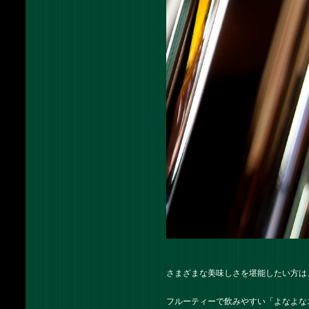
さまざまな美味しさを堪能したい方は
フルーティーで飲みやすい「よなよな