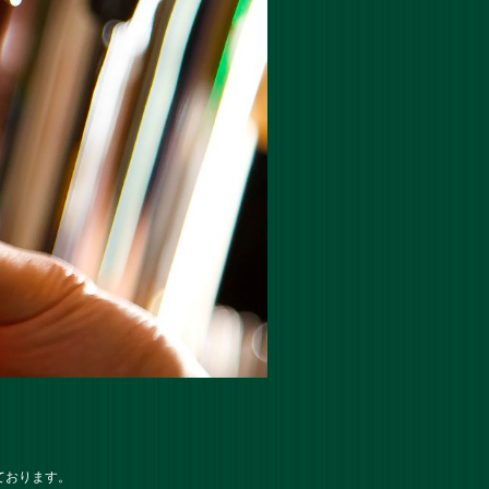
ております。