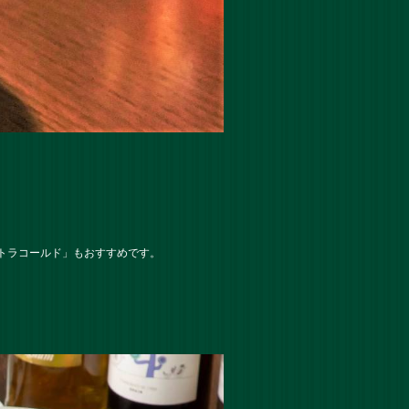
トラコールド」もおすすめです。