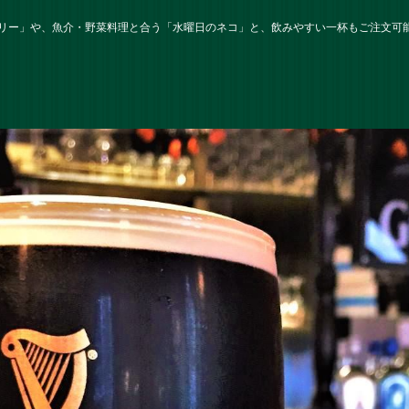
リー」や、魚介・野菜料理と合う「水曜日のネコ」と、飲みやすい一杯もご注文可