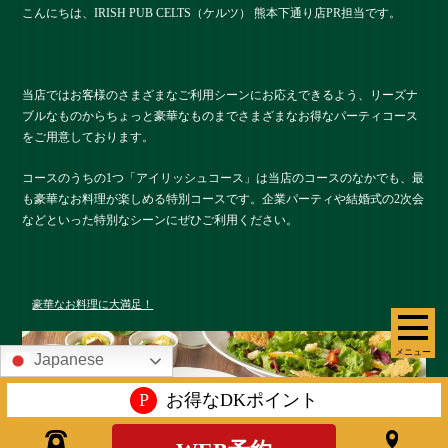
こんにちは、IRISH PUB CELTS（ケルツ） 熊本下通り店PR担当です。
当店ではお客様のさまざまなご利用シーンにお応えできるよう、リーズナ
ブルなものからちょっと豪華なものまでさまざまなお得なパーティコース
をご用意しております。
コースのうちの1つ「アイリッシュコース」は当店のコースのなかでも、最
も豪華なお料理が楽しめる特別コースです。企業パーティや結婚式の2次会
などといった特別なシーンにぜひご利用ください。
豪華なお料理に大満足！
メニュー
Japanese
P
お得なDKポイント