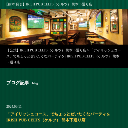
【熊本 貸切】IRISH PUB CELTS（ケルツ） 熊本下通り店
【公式】IRISH PUB CELTS（ケルツ） 熊本下通り店
>
「アイリッシュコー
ス」でちょっとぜいたくなパーティを | IRISH PUB CELTS（ケルツ） 熊本
下通り店
ブログ記事
blog
2024.09.11
「アイリッシュコース」でちょっとぜいたくなパーティを |
IRISH PUB CELTS（ケルツ） 熊本下通り店