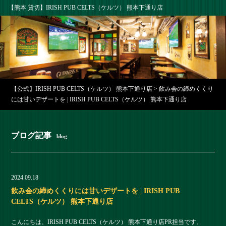
【熊本 貸切】IRISH PUB CELTS（ケルツ） 熊本下通り店
【公式】IRISH PUB CELTS（ケルツ） 熊本下通り店
>
飲み会の締めくくり
には甘いデザートを | IRISH PUB CELTS（ケルツ） 熊本下通り店
ブログ記事
blog
2024.09.18
飲み会の締めくくりには甘いデザートを | IRISH PUB
CELTS（ケルツ） 熊本下通り店
こんにちは、IRISH PUB CELTS（ケルツ） 熊本下通り店PR担当です。