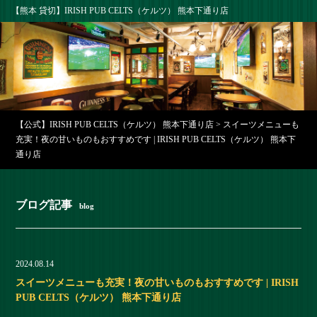
【熊本 貸切】IRISH PUB CELTS（ケルツ） 熊本下通り店
【公式】IRISH PUB CELTS（ケルツ） 熊本下通り店
>
スイーツメニューも
充実！夜の甘いものもおすすめです | IRISH PUB CELTS（ケルツ） 熊本下
通り店
ブログ記事
blog
2024.08.14
スイーツメニューも充実！夜の甘いものもおすすめです | IRISH
PUB CELTS（ケルツ） 熊本下通り店