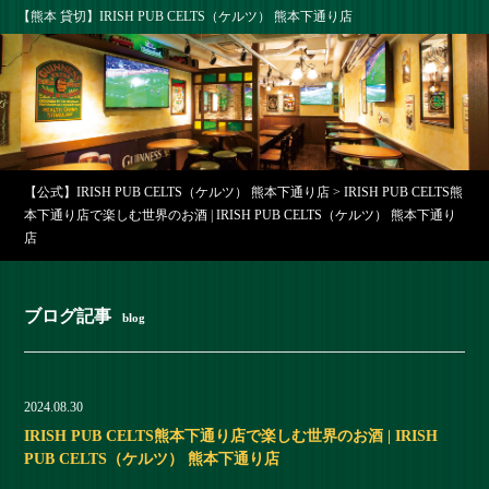
【熊本 貸切】IRISH PUB CELTS（ケルツ） 熊本下通り店
【公式】IRISH PUB CELTS（ケルツ） 熊本下通り店
>
IRISH PUB CELTS熊
本下通り店で楽しむ世界のお酒 | IRISH PUB CELTS（ケルツ） 熊本下通り
店
ブログ記事
blog
2024.08.30
IRISH PUB CELTS熊本下通り店で楽しむ世界のお酒 | IRISH
PUB CELTS（ケルツ） 熊本下通り店