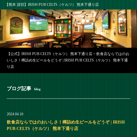
【熊本 貸切】IRISH PUB CELTS（ケルツ） 熊本下通り店
【公式】IRISH PUB CELTS（ケルツ） 熊本下通り店
>
飲食店ならではのお
いしさ！樽詰め生ビールをどうぞ | IRISH PUB CELTS（ケルツ） 熊本下通
り店
ブログ記事
blog
2024.04.10
飲食店ならではのおいしさ！樽詰め生ビールをどうぞ | IRISH
PUB CELTS（ケルツ） 熊本下通り店