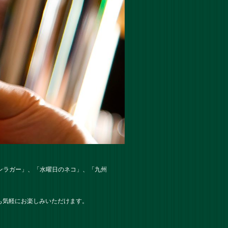
クリンラガー」、「水曜日のネコ」、「九州
も気軽にお楽しみいただけます。