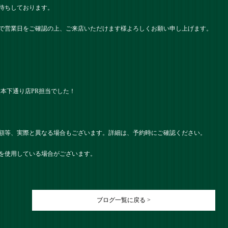
待ちしております。
で営業日をご確認の上、ご来店いただけます様よろしくお願い申し上げます。
） 熊本下通り店PR担当でした！
額等、実際と異なる場合もございます。詳細は、予約時にご確認ください。
を使用している場合がございます。
ブログ一覧に戻る >