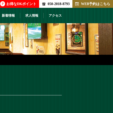
P
お得なDKポイント
050-2018-8793
WEB予約はこちら
新着情報
求人情報
アクセス