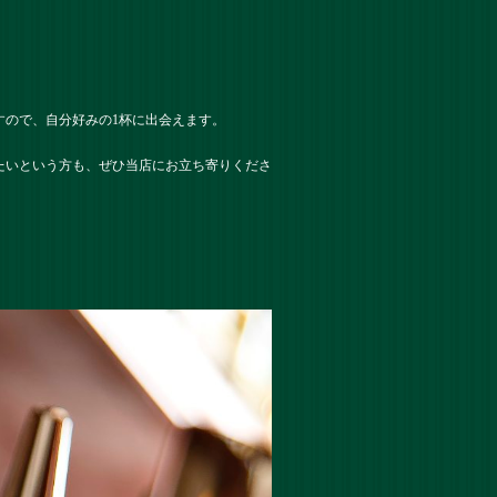
ので、自分好みの1杯に出会えます。
たいという方も、ぜひ当店にお立ち寄りくださ