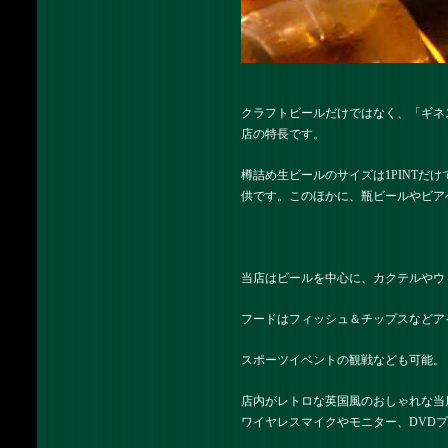
クラフトビールだけではなく、「ギネ
店の特長です。
樽詰め生ビールのサイズは1PINTだけ
供です。このほかに、瓶ビールやビア
当店はビールを中心に、カクテルやウ
フードはフィッシュ＆チップスなどア
スポーツイベントの観戦なども可能。
店内がレトロな英国風のおしゃれな当
ワイヤレスマイクやモニター、DVD