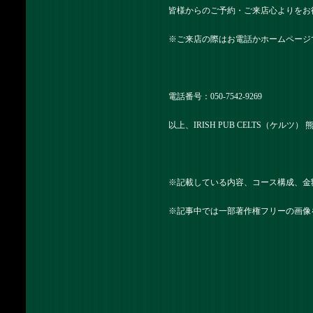
皆様からのご予約・ご来店心よりをお
※ご来店の際はお電話かホームページ
電話番号：050-7542-9269
以上、IRISH PUB CELTS（ケルツ
※記載している内容、コース構成、金
※記事中では一部著作権フリーの画像