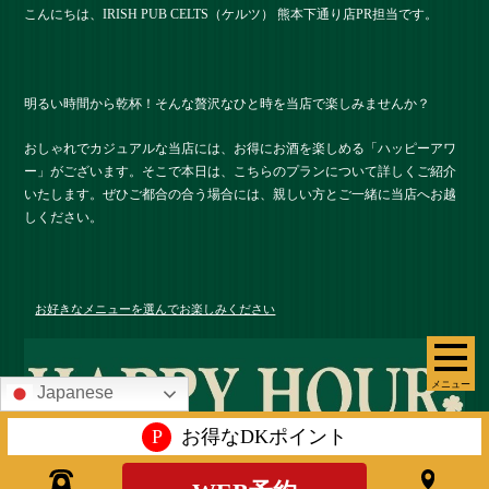
こんにちは、IRISH PUB CELTS（ケルツ） 熊本下通り店PR担当です。
明るい時間から乾杯！そんな贅沢なひと時を当店で楽しみませんか？
おしゃれでカジュアルな当店には、お得にお酒を楽しめる「ハッピーアワ
ー」がございます。そこで本日は、こちらのプランについて詳しくご紹介
いたします。ぜひご都合の合う場合には、親しい方とご一緒に当店へお越
しください。
お好きなメニューを選んでお楽しみください
メニュー
Japanese
P
お得なDKポイント