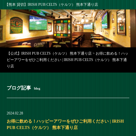
【熊本 貸切】IRISH PUB CELTS（ケルツ） 熊本下通り店
【公式】IRISH PUB CELTS（ケルツ） 熊本下通り店
>
お得に飲める！ハッ
ピーアワーをぜひご利用ください | IRISH PUB CELTS（ケルツ） 熊本下通
り店
ブログ記事
blog
2024.02.28
お得に飲める！ハッピーアワーをぜひご利用ください | IRISH
PUB CELTS（ケルツ） 熊本下通り店