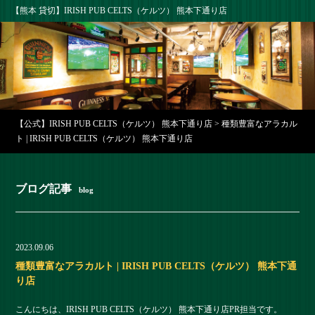
【熊本 貸切】IRISH PUB CELTS（ケルツ） 熊本下通り店
【公式】IRISH PUB CELTS（ケルツ） 熊本下通り店
>
種類豊富なアラカル
ト | IRISH PUB CELTS（ケルツ） 熊本下通り店
ブログ記事
blog
2023.09.06
種類豊富なアラカルト | IRISH PUB CELTS（ケルツ） 熊本下通
り店
こんにちは、IRISH PUB CELTS（ケルツ） 熊本下通り店PR担当です。