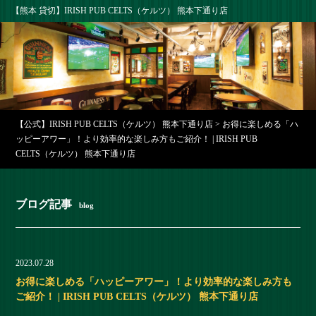
【熊本 貸切】IRISH PUB CELTS（ケルツ） 熊本下通り店
【公式】IRISH PUB CELTS（ケルツ） 熊本下通り店
>
お得に楽しめる「ハ
ッピーアワー」！より効率的な楽しみ方もご紹介！ | IRISH PUB
CELTS（ケルツ） 熊本下通り店
ブログ記事
blog
2023.07.28
お得に楽しめる「ハッピーアワー」！より効率的な楽しみ方も
ご紹介！ | IRISH PUB CELTS（ケルツ） 熊本下通り店