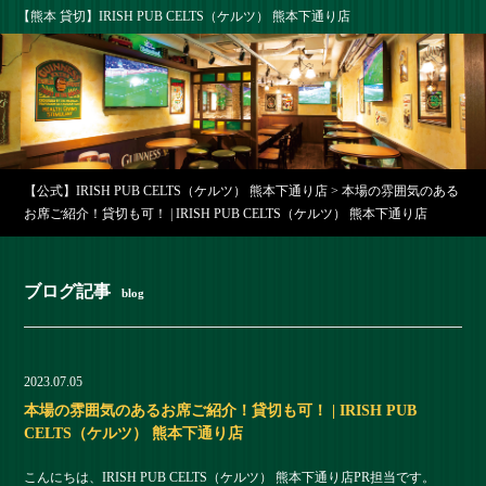
【熊本 貸切】IRISH PUB CELTS（ケルツ） 熊本下通り店
【公式】IRISH PUB CELTS（ケルツ） 熊本下通り店
>
本場の雰囲気のある
お席ご紹介！貸切も可！ | IRISH PUB CELTS（ケルツ） 熊本下通り店
ブログ記事
blog
2023.07.05
本場の雰囲気のあるお席ご紹介！貸切も可！ | IRISH PUB
CELTS（ケルツ） 熊本下通り店
こんにちは、IRISH PUB CELTS（ケルツ） 熊本下通り店PR担当です。