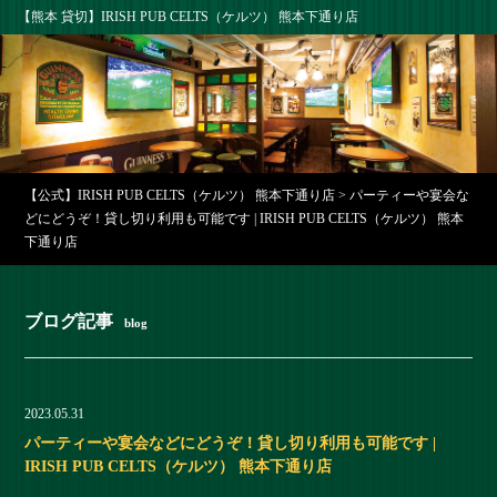
【熊本 貸切】IRISH PUB CELTS（ケルツ） 熊本下通り店
【公式】IRISH PUB CELTS（ケルツ） 熊本下通り店
>
パーティーや宴会な
どにどうぞ！貸し切り利用も可能です | IRISH PUB CELTS（ケルツ） 熊本
下通り店
ブログ記事
blog
2023.05.31
パーティーや宴会などにどうぞ！貸し切り利用も可能です |
IRISH PUB CELTS（ケルツ） 熊本下通り店