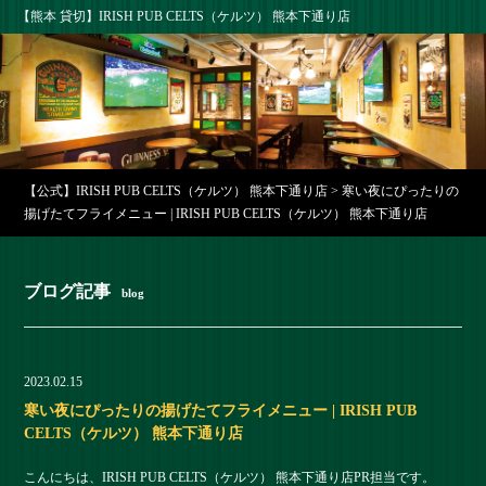
【熊本 貸切】IRISH PUB CELTS（ケルツ） 熊本下通り店
【公式】IRISH PUB CELTS（ケルツ） 熊本下通り店
>
寒い夜にぴったりの
揚げたてフライメニュー | IRISH PUB CELTS（ケルツ） 熊本下通り店
ブログ記事
blog
2023.02.15
寒い夜にぴったりの揚げたてフライメニュー | IRISH PUB
CELTS（ケルツ） 熊本下通り店
こんにちは、IRISH PUB CELTS（ケルツ） 熊本下通り店PR担当です。