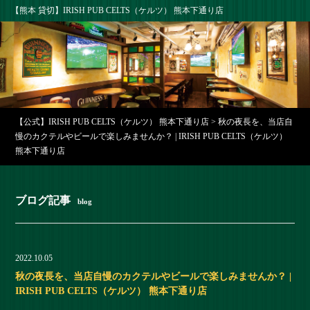
【熊本 貸切】IRISH PUB CELTS（ケルツ） 熊本下通り店
【公式】IRISH PUB CELTS（ケルツ） 熊本下通り店
>
秋の夜長を、当店自
慢のカクテルやビールで楽しみませんか？ | IRISH PUB CELTS（ケルツ）
熊本下通り店
ブログ記事
blog
2022.10.05
秋の夜長を、当店自慢のカクテルやビールで楽しみませんか？ |
IRISH PUB CELTS（ケルツ） 熊本下通り店