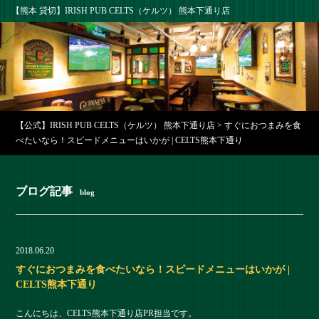
【熊本 貸切】IRISH PUB CELTS（ケルツ） 熊本下通り店
【公式】IRISH PUB CELTS（ケルツ） 熊本下通り店
>
すぐにおつまみを食
べたいなら！スピードメニューはいかが | CELTS熊本下通り
ブログ記事
blog
2018.06.20
すぐにおつまみを食べたいなら！スピードメニューはいかが |
CELTS熊本下通り
こんにちは、CELTS熊本下通り店PR担当です。