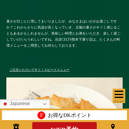
暑さが日ごとに増してまいりましたが、みなさまはいかがお過ごしです
か？これからさらに気温が高くなっていき、太陽の暑さがキツく感じるこ
ともあるかもしれませんが、美味しい料理とお酒をいただき、楽しく過ご
していけたらうれしいですね。当店CELTS熊本下通り店は、たくさんの料
理メニューをご用意してお待ちしております。
ご注文いただいてすぐ！スピードメニュー
メニュー
Japanese
P
お得なDKポイント