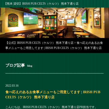
【熊本 貸切】IRISH PUB CELTS（ケルツ） 熊本下通り店
【公式】IRISH PUB CELTS（ケルツ） 熊本下通り店
>
食べ応えのあるお食
事メニューもご用意してます | IRISH PUB CELTS（ケルツ） 熊本下通り店
ブログ記事
blog
2022.03.16
食べ応えのあるお食事メニューもご用意してます | IRISH PUB
CELTS（ケルツ） 熊本下通り店
こんにちは、IRISH PUB CELTS（ケルツ） 熊本下通り店PR担当です。