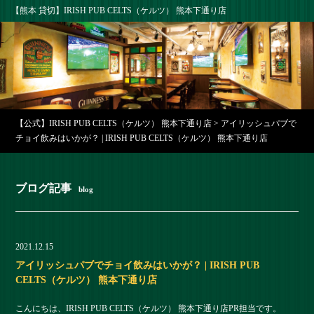
【熊本 貸切】IRISH PUB CELTS（ケルツ） 熊本下通り店
【公式】IRISH PUB CELTS（ケルツ） 熊本下通り店
>
アイリッシュパブで
チョイ飲みはいかが？ | IRISH PUB CELTS（ケルツ） 熊本下通り店
ブログ記事
blog
2021.12.15
アイリッシュパブでチョイ飲みはいかが？ | IRISH PUB
CELTS（ケルツ） 熊本下通り店
こんにちは、IRISH PUB CELTS（ケルツ） 熊本下通り店PR担当です。