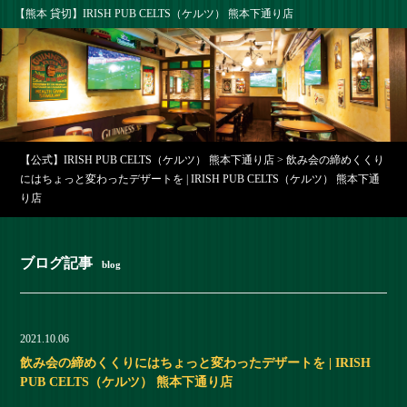
【熊本 貸切】IRISH PUB CELTS（ケルツ） 熊本下通り店
【公式】IRISH PUB CELTS（ケルツ） 熊本下通り店
>
飲み会の締めくくり
にはちょっと変わったデザートを | IRISH PUB CELTS（ケルツ） 熊本下通
り店
ブログ記事
blog
2021.10.06
飲み会の締めくくりにはちょっと変わったデザートを | IRISH
PUB CELTS（ケルツ） 熊本下通り店