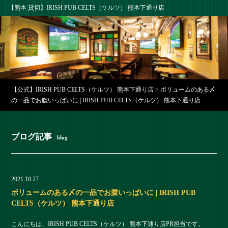
【熊本 貸切】IRISH PUB CELTS（ケルツ） 熊本下通り店
【公式】IRISH PUB CELTS（ケルツ） 熊本下通り店
>
ボリュームのある〆
の一品でお腹いっぱいに | IRISH PUB CELTS（ケルツ） 熊本下通り店
ブログ記事
blog
2021.10.27
ボリュームのある〆の一品でお腹いっぱいに | IRISH PUB
CELTS（ケルツ） 熊本下通り店
こんにちは、IRISH PUB CELTS（ケルツ） 熊本下通り店PR担当です。