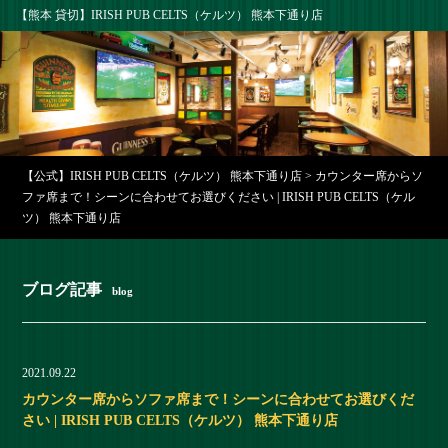
【熊本 貸切】IRISH PUB CELTS（ケルツ） 熊本下通り店
【公式】IRISH PUB CELTS（ケルツ） 熊本下通り店
>
カウンター席からソ
ファ席まで！シーンに合わせてお選びください | IRISH PUB CELTS（ケル
ツ） 熊本下通り店
ブログ記事
blog
2021.09.22
カウンター席からソファ席まで！シーンに合わせてお選びくだ
さい | IRISH PUB CELTS（ケルツ） 熊本下通り店