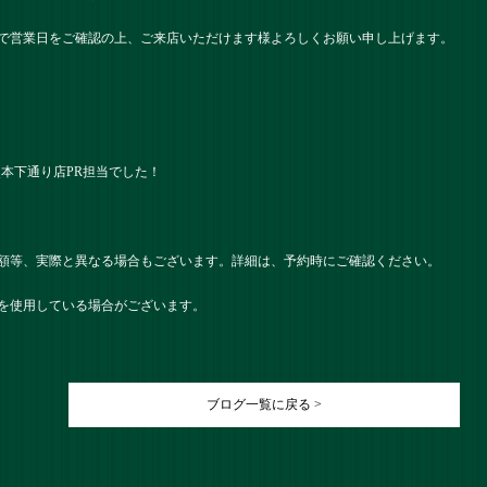
で営業日をご確認の上、ご来店いただけます様よろしくお願い申し上げます。
） 熊本下通り店PR担当でした！
額等、実際と異なる場合もございます。詳細は、予約時にご確認ください。
を使用している場合がございます。
ブログ一覧に戻る >