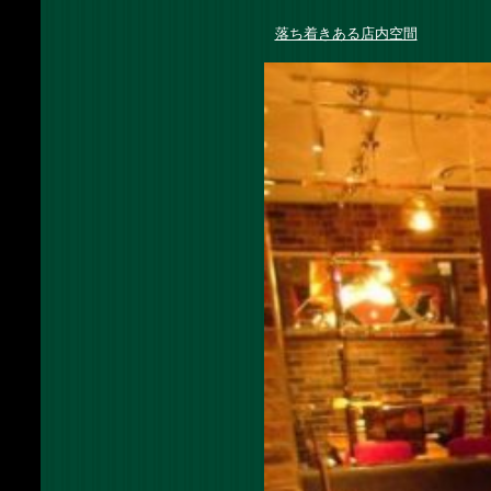
落ち着きある店内空間