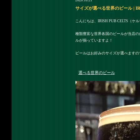
2020.10.21
サイズが選べる世界のビール | IR
こんにちは、IRISH PUB CELTS
種類豊富な世界各国のビールが当店の
ルが揃っていますよ！
ビールはお好みのサイズが選べますの
選べる世界のビール