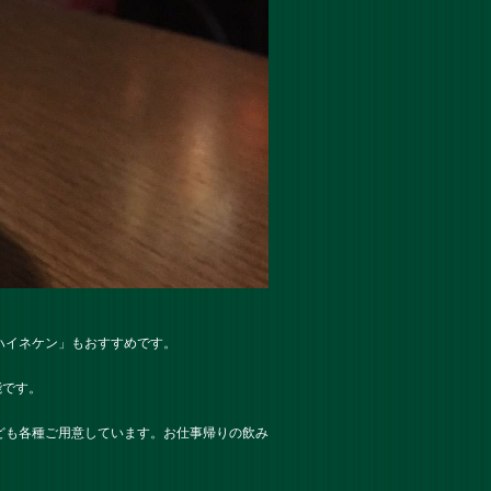
ハイネケン」もおすすめです。
能です。
ども各種ご用意しています。お仕事帰りの飲み