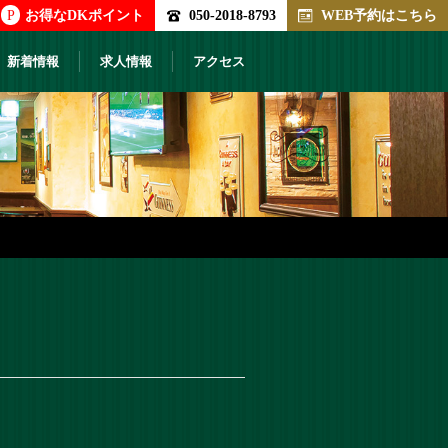
P
お得なDKポイント
050-2018-8793
WEB予約はこちら
新着情報
求人情報
アクセス