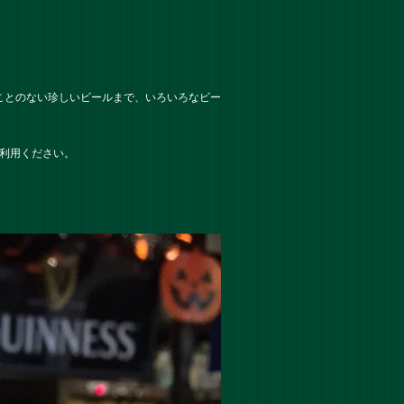
ことのない珍しいビールまで、いろいろなビー
利用ください。