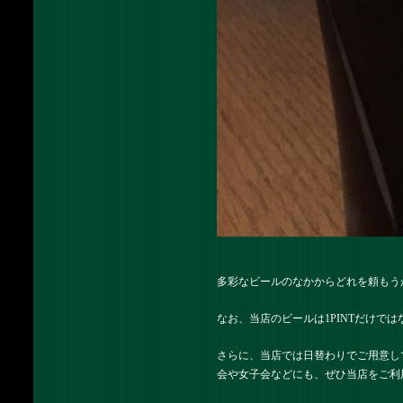
多彩なビールのなかからどれを頼もう
なお、当店のビールは1PINTだけではな
さらに、当店では日替わりでご用意し
会や女子会などにも、ぜひ当店をご利