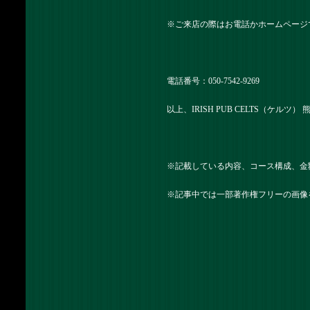
※ご来店の際はお電話かホームページ
電話番号：050-7542-9269
以上、IRISH PUB CELTS（ケルツ
※記載している内容、コース構成、金
※記事中では一部著作権フリーの画像