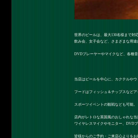
世界のビールは、最大130名様まで
飲み会、女子会など、さまざまな用途
DVDプレーヤーやマイクなど、各種
当店はビールを中心に、カクテルやウ
フードはフィッシュ＆チップスなどア
スポーツイベントの観戦なども可能。
店内がレトロな英国風のおしゃれな当
ワイヤレスマイクやモニター、DVD
皆様からのご予約・ご来店心よりをお