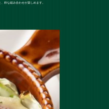
と、粋な組み合わせが楽しめます。