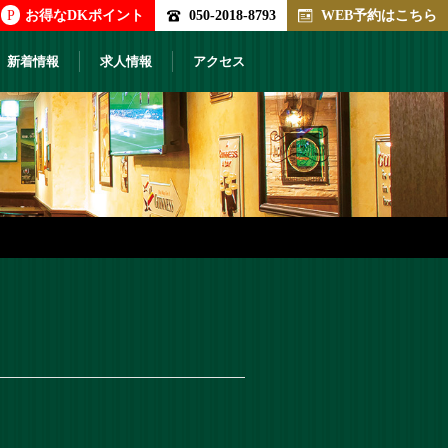
P
お得なDKポイント
050-2018-8793
WEB予約はこちら
新着情報
求人情報
アクセス