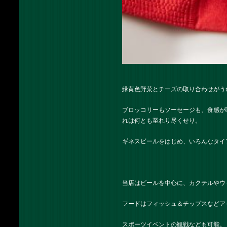
緑黄色野菜とチーズの取り合わせがう
ブロッコリーもソーセージも、食感が
れは何とも至れり尽くせり。
ギネスビールをはじめ、いろんなタイ
当店はビールを中心に、カクテルやウ
フードはフィッシュ＆チップスなどア
スポーツイベントの観戦なども可能。