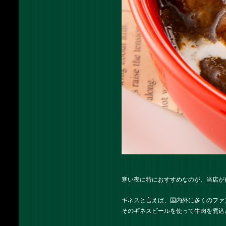
寒い夜に特におすすめなのが、当店が
ギネスと言えば、国内外に多くのファ
そのギネスビールを使って牛肉を煮込