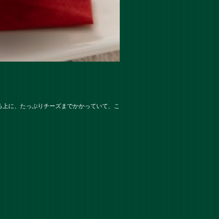
る上に、たっぷりチーズまでかかっていて、こ