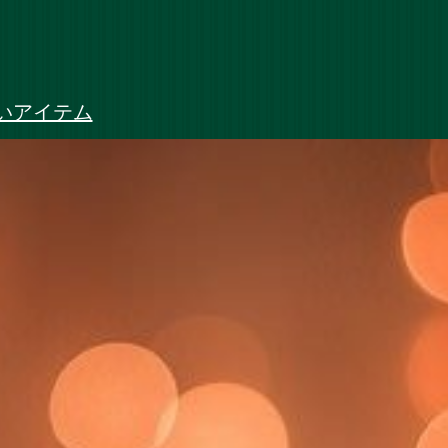
いアイテム