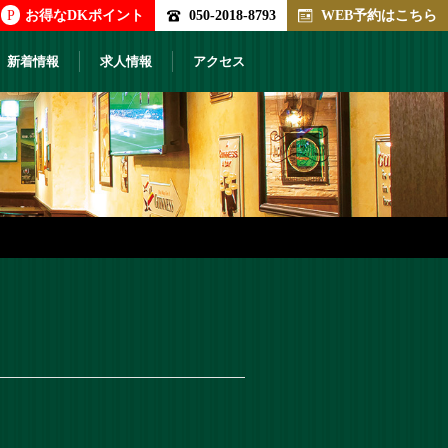
P
お得なDKポイント
050-2018-8793
WEB予約はこちら
新着情報
求人情報
アクセス