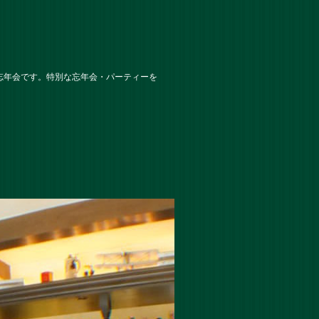
忘年会です。特別な忘年会・パーティーを