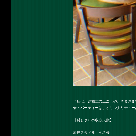
当店は、結婚式の二次会や、さまざま
会・パーティーは、オリジナリティー
【貸し切りの収容人数】
着席スタイル：80名様