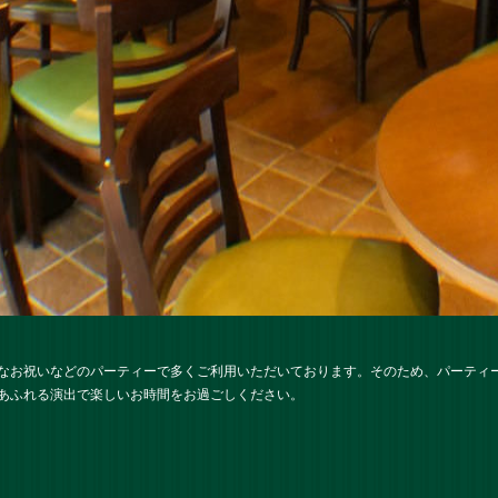
なお祝いなどのパーティーで多くご利用いただいております。そのため、パーティ
あふれる演出で楽しいお時間をお過ごしください。