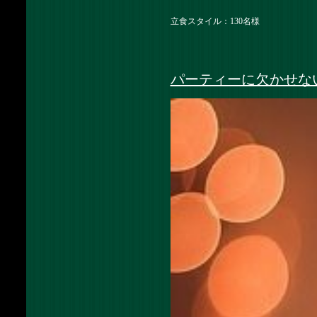
立食スタイル：130名様
パーティーに欠かせな