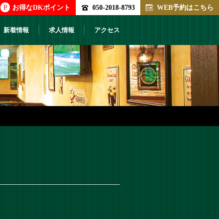
P
お得なDKポイント
050-2018-8793
WEB予約はこちら
新着情報
求人情報
アクセス