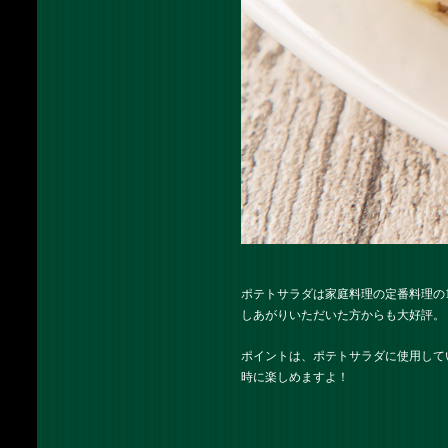
ポテトサラダは家庭料理の定番料理の
しあがりいただいた方からも大好評。
ポイントは、ポテトサラダに使用して
時に楽しめますよ！