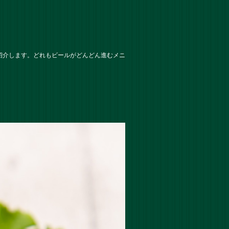
紹介します。どれもビールがどんどん進むメニ