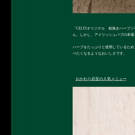
「CELTSオリジナル 粗挽きハー
ん。しかし、アイリッシュパブの本場
ハーブをたっぷりと使用しているため
べたくなるようなおいしさです。
おかわり必至の人気メニュー