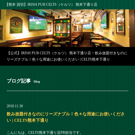
【熊本 貸切】IRISH PUB CELTS（ケルツ） 熊本下通り店
【公式】IRISH PUB CELTS（ケルツ） 熊本下通り店
>
飲み放題付きなのに
リーズナブル！色々な用途にお使いください | CELTS熊本下通り
ブログ記事
blog
2018.11.30
飲み放題付きなのにリーズナブル！色々な用途にお使いくださ
い | CELTS熊本下通り
こんにちは、CELTS熊本下通り店PR担当です。