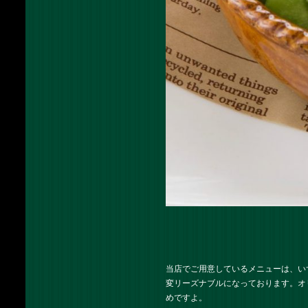
当店でご用意しているメニューは、い
変リーズナブルになっております。オ
めですよ。