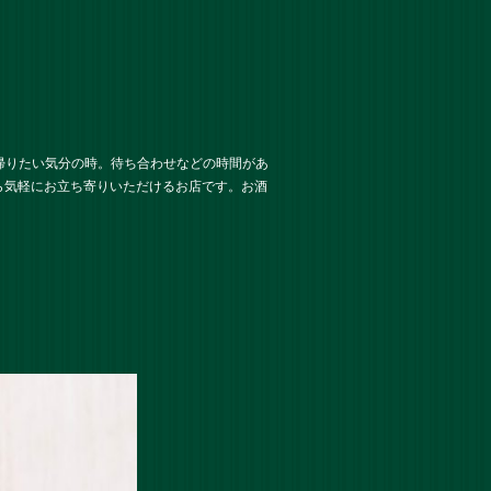
帰りたい気分の時。待ち合わせなどの時間があ
ら気軽にお立ち寄りいただけるお店です。お酒