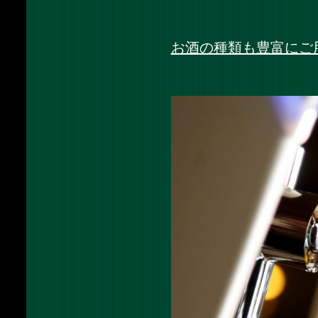
お酒の種類も豊富にご