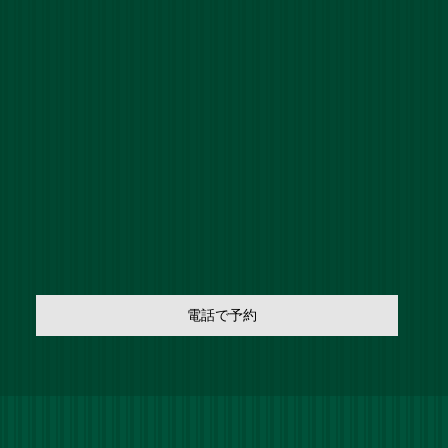
電話で予約