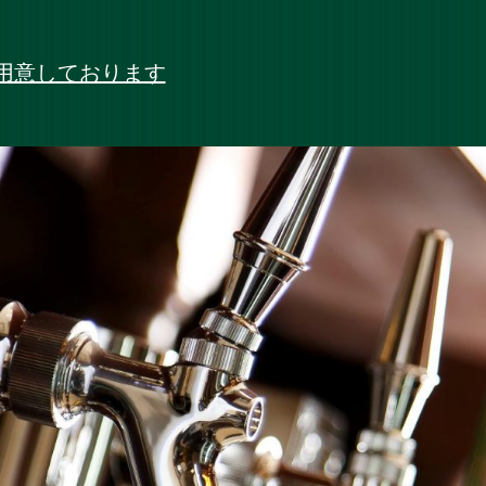
用意しております