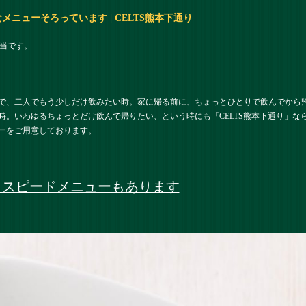
ニューそろっています | CELTS熊本下通り
担当です。
で、二人でもう少しだけ飲みたい時。家に帰る前に、ちょっとひとりで飲んでから
時。いわゆるちょっとだけ飲んで帰りたい、という時にも「CELTS熊本下通り」な
ーをご用意しております。
！スピードメニューもあります